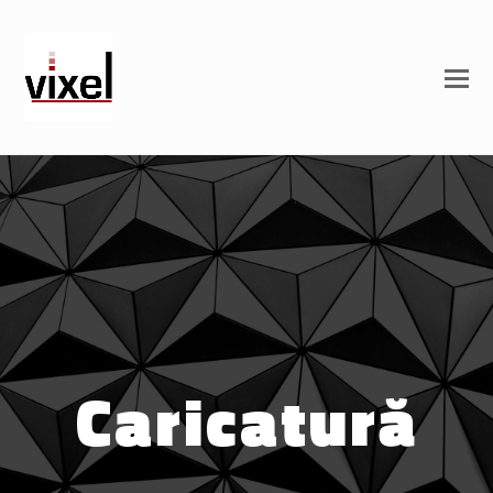
Caricatură