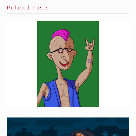
Related Posts