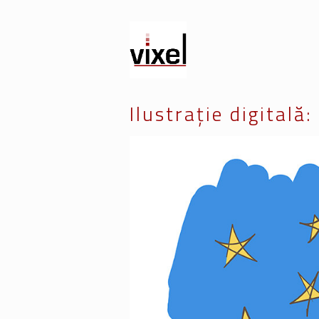
Ilustrație digitală: