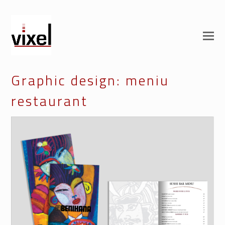
Graphic design: meniu
restaurant