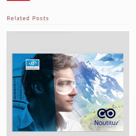
Related Posts