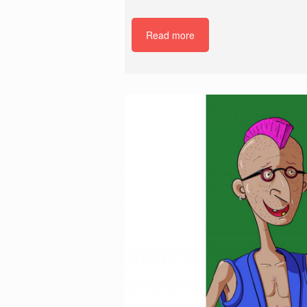
Read more