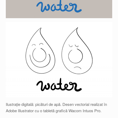
Ilustrație digitală: picături de apă. Desen vectorial realizat în
Adobe Illustrator cu o tabletă grafică Wacom Intuos Pro.