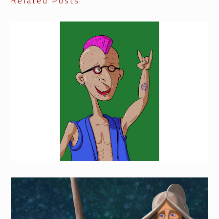
Related Posts