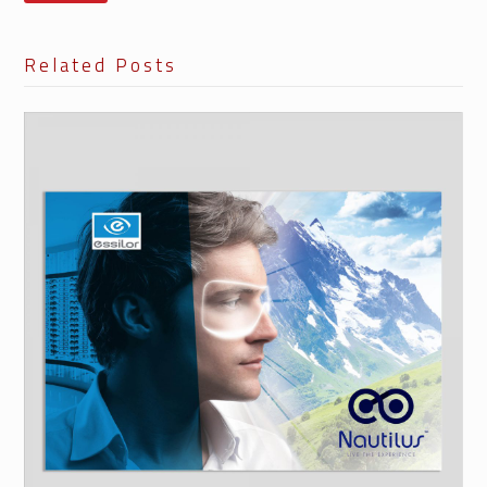
Related Posts