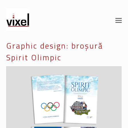
Graphic design: broșură
Spirit Olimpic